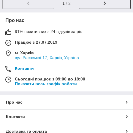
1
/ 2
Про нас
91% позитивних з 24 відгуків за рік
Працює з 27.07.2019
м. Харків
вул.Раєвської 17, Харків, Україна
Контакти
Сьогодні працює з 09:00 до 18:00
Показати весь графік роботи
Про нас
Контакти
Доставка та оплата