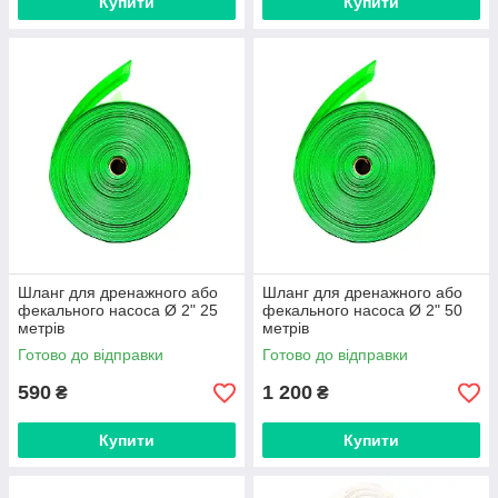
Купити
Купити
Шланг для дренажного або
Шланг для дренажного або
фекального насоса Ø 2" 25
фекального насоса Ø 2" 50
метрів
метрів
Готово до відправки
Готово до відправки
590
1 200
₴
₴
Купити
Купити