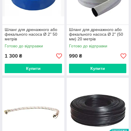
Шланг для дренажного або
Шланг для дренажного або
фекального насоса Ø 2" 50
фекального насоса Ø 2" (50
метрів
мм) 20 метрів
Готово до відправки
Готово до відправки
1 300
990
₴
₴
Купити
Купити