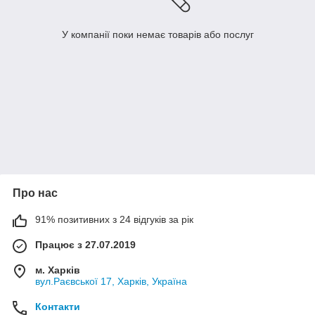
У компанії поки немає товарів або послуг
Про нас
91% позитивних з 24 відгуків за рік
Працює з 27.07.2019
м. Харків
вул.Раєвської 17, Харків, Україна
Контакти