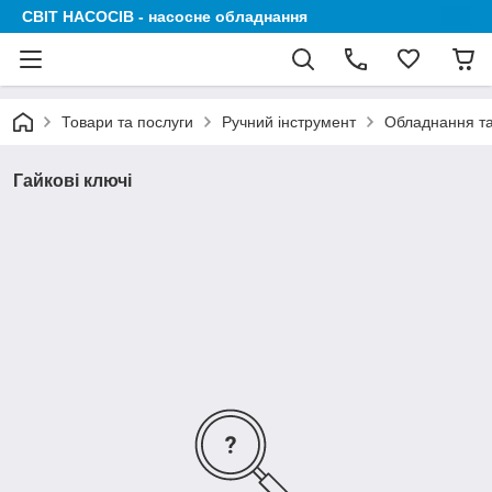
СВІТ НАСОСІВ - насосне обладнання
Товари та послуги
Ручний інструмент
Обладнання та
Гайкові ключі