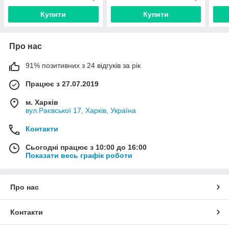
Купити
Купити
Про нас
91% позитивних з 24 відгуків за рік
Працює з 27.07.2019
м. Харків
вул.Раєвської 17, Харків, Україна
Контакти
Сьогодні працює з 10:00 до 16:00
Показати весь графік роботи
Про нас
Контакти