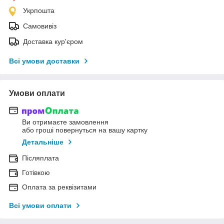
Укрпошта
Самовивіз
Доставка кур'єром
Всі умови доставки
Умови оплати
Ви отримаєте замовлення
або гроші повернуться на вашу картку
Детальніше
Післяплата
Готівкою
Оплата за реквізитами
Всі умови оплати