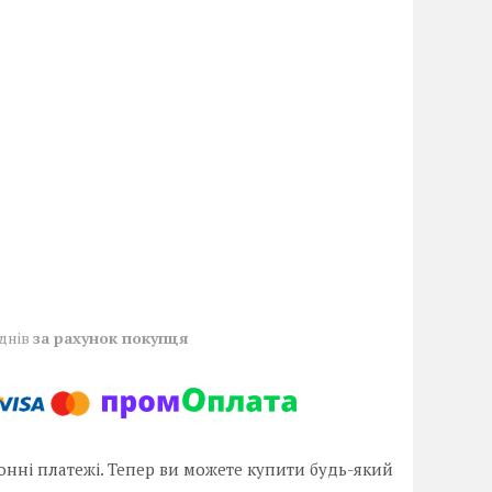
 днів
за рахунок покупця
онні платежі. Тепер ви можете купити будь-який