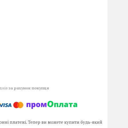
 днів
за рахунок покупця
онні платежі. Тепер ви можете купити будь-який