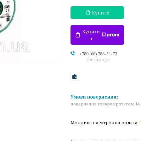
Купити
Купити
з
+380 (66) 386-51-72
Олександр
повернення товару протягом 14