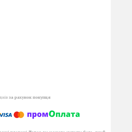
 днів
за рахунок покупця