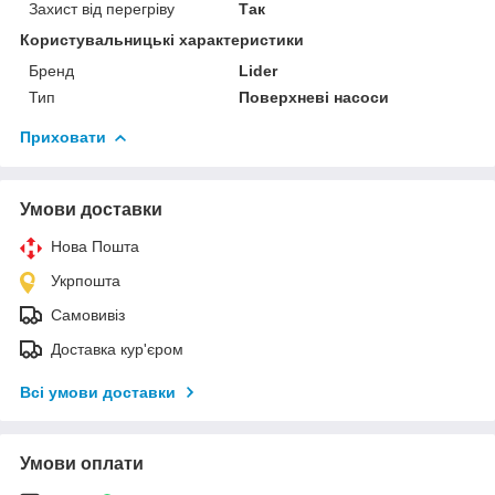
Захист від перегріву
Так
Користувальницькі характеристики
Бренд
Lider
Тип
Поверхневі насоси
Приховати
Умови доставки
Нова Пошта
Укрпошта
Самовивіз
Доставка кур'єром
Всі умови доставки
Умови оплати