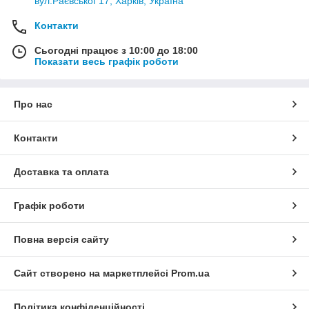
вул.Раєвської 17, Харків, Україна
Контакти
Сьогодні працює з 10:00 до 18:00
Показати весь графік роботи
Про нас
Контакти
Доставка та оплата
Графік роботи
Повна версія сайту
Сайт створено на маркетплейсі
Prom.ua
Політика конфіденційності