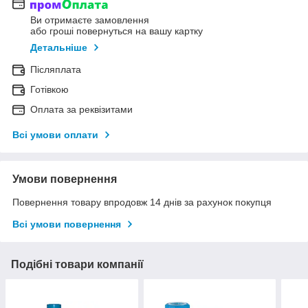
Ви отримаєте замовлення
або гроші повернуться на вашу картку
Детальніше
Післяплата
Готівкою
Оплата за реквізитами
Всі умови оплати
Умови повернення
Повернення товару впродовж 14 днів за рахунок покупця
Всі умови повернення
Подібні товари компанії