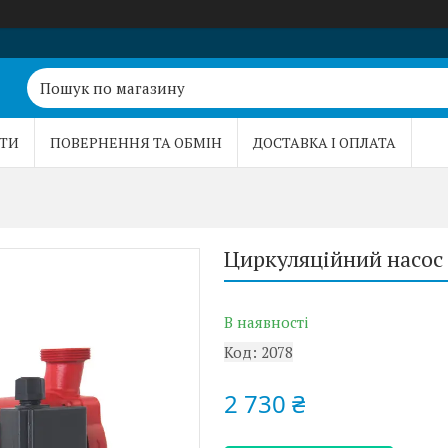
ТИ
ПОВЕРНЕННЯ ТА ОБМІН
ДОСТАВКА І ОПЛАТА
Циркуляційний насос 
В наявності
Код:
2078
2 730 ₴