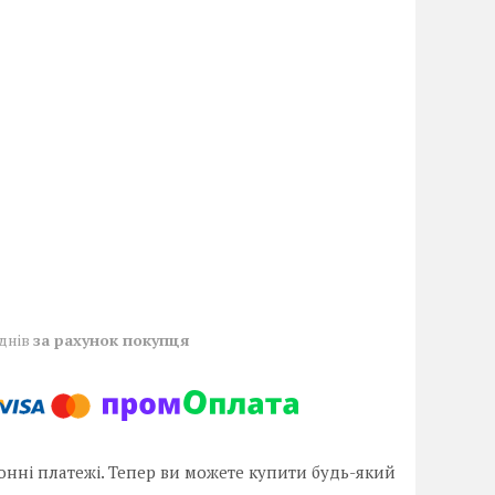
 днів
за рахунок покупця
онні платежі. Тепер ви можете купити будь-який