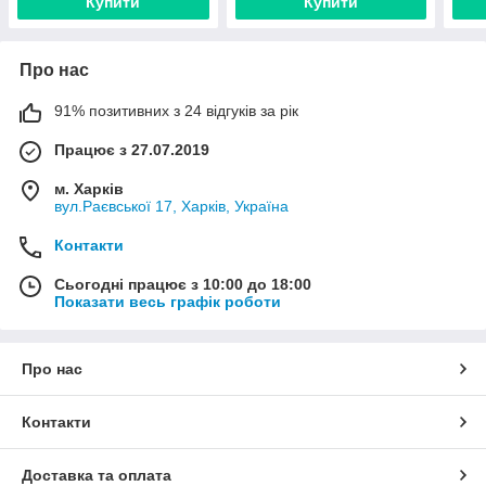
Купити
Купити
Про нас
91% позитивних з 24 відгуків за рік
Працює з 27.07.2019
м. Харків
вул.Раєвської 17, Харків, Україна
Контакти
Сьогодні працює з 10:00 до 18:00
Показати весь графік роботи
Про нас
Контакти
Доставка та оплата