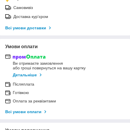
Самовивіз
Доставка кур'єром
Всі умови доставки
Умови оплати
Ви отримаєте замовлення
або гроші повернуться на вашу картку
Детальніше
Післяплата
Готівкою
Оплата за реквізитами
Всі умови оплати