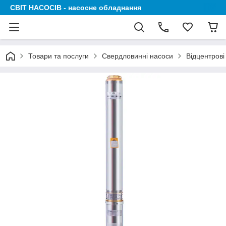
СВІТ НАСОСІВ - насосне обладнання
Товари та послуги
Свердловинні насоси
Відцентрові