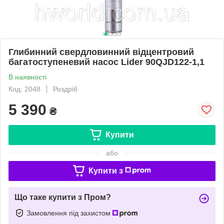
Глибинний свердловинний відцентровий
багатоступеневий насос Lider 90QJD122-1,1
В наявності
Код: 2048
Роздріб
5 390
₴
Купити
або
Купити з
Що таке купити з Пром?
Замовлення під захистом