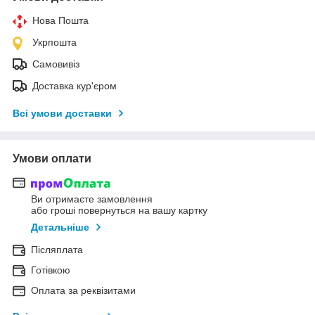
Нова Пошта
Укрпошта
Самовивіз
Доставка кур'єром
Всі умови доставки
Умови оплати
Ви отримаєте замовлення
або гроші повернуться на вашу картку
Детальніше
Післяплата
Готівкою
Оплата за реквізитами