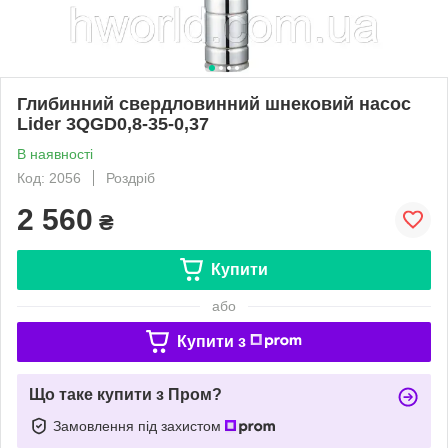
Глибинний свердловинний шнековий насос
Lider 3QGD0,8-35-0,37
В наявності
Код: 2056
Роздріб
2 560
₴
Купити
або
Купити з
Що таке купити з Пром?
Замовлення під захистом