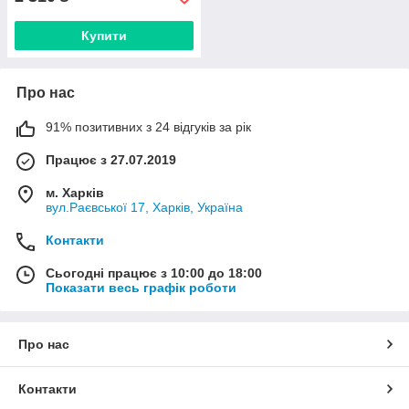
Купити
Про нас
91% позитивних з 24 відгуків за рік
Працює з 27.07.2019
м. Харків
вул.Раєвської 17, Харків, Україна
Контакти
Сьогодні працює з 10:00 до 18:00
Показати весь графік роботи
Про нас
Контакти