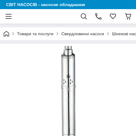
СВІТ НАСОСІВ - насосне обладнання
Товари та послуги
Свердловинні насоси
Шнекові на