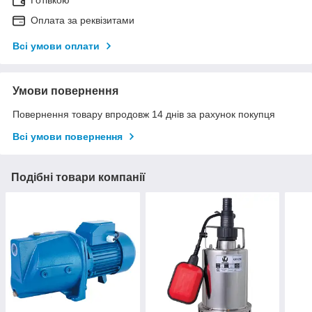
Готівкою
Оплата за реквізитами
Всі умови оплати
Умови повернення
Повернення товару впродовж 14 днів за рахунок покупця
Всі умови повернення
Подібні товари компанії