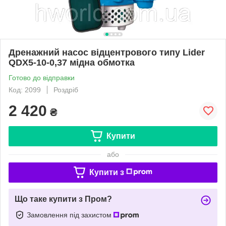
Дренажний насос відцентрового типу Lider
QDX5-10-0,37 мідна обмотка
Готово до відправки
Код: 2099
Роздріб
2 420
₴
Купити
або
Купити з
Що таке купити з Пром?
Замовлення під захистом