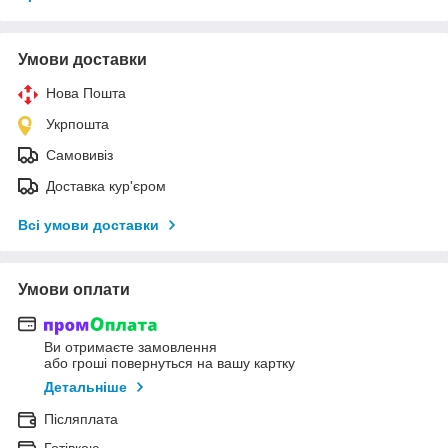
Умови доставки
Нова Пошта
Укрпошта
Самовивіз
Доставка кур'єром
Всі умови доставки
Умови оплати
Ви отримаєте замовлення
або гроші повернуться на вашу картку
Детальніше
Післяплата