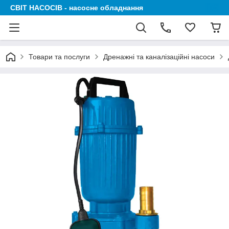
СВІТ НАСОСІВ - насосне обладнання
Товари та послуги
Дренажні та каналізаційні насоси