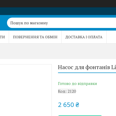
ТИ
ПОВЕРНЕННЯ ТА ОБМІН
ДОСТАВКА І ОПЛАТА
Насос для фонтанів L
Готово до відправки
Код:
2120
2 650 ₴