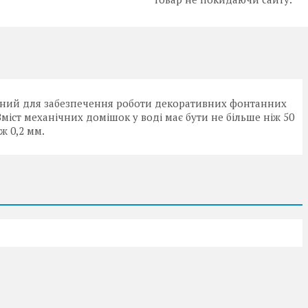
ений для забезпечення роботи декоративних фонтанних
міст механічних домішок у воді має бути не більше ніж 50
ж 0,2 мм.