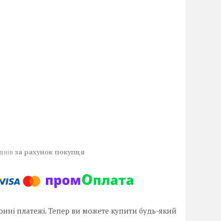
 днів
за рахунок покупця
онні платежі. Тепер ви можете купити будь-який