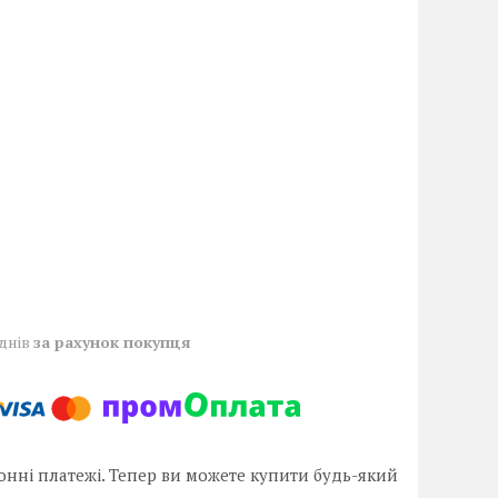
 днів
за рахунок покупця
онні платежі. Тепер ви можете купити будь-який