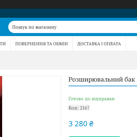
ТИ
ПОВЕРНЕННЯ ТА ОБМІН
ДОСТАВКА І ОПЛАТА
Розширювальний бак
Готово до відправки
Код:
2167
3 280 ₴