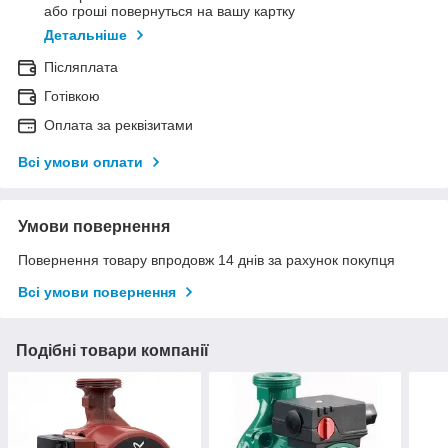
або гроші повернуться на вашу картку
Детальніше
Післяплата
Готівкою
Оплата за реквізитами
Всі умови оплати
Умови повернення
Повернення товару впродовж 14 днів за рахунок покупця
Всі умови повернення
Подібні товари компанії