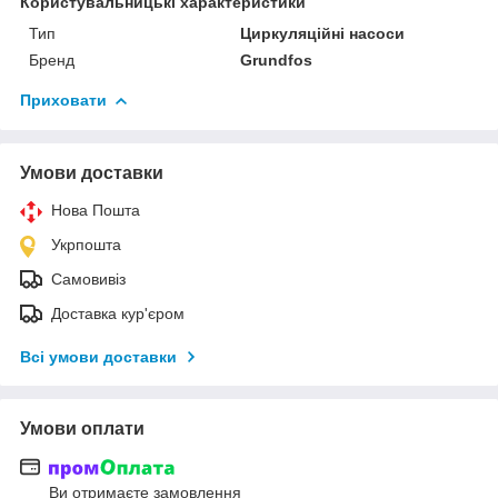
Користувальницькі характеристики
Тип
Циркуляційні насоси
Бренд
Grundfos
Приховати
Умови доставки
Нова Пошта
Укрпошта
Самовивіз
Доставка кур'єром
Всі умови доставки
Умови оплати
Ви отримаєте замовлення