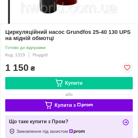
Циркуляційний насос Grundfos 25-40 130 UPS
на мідній обмотці
Готово до відправки
Код: 1319
Роздріб
1 150
₴
Купити
або
Купити з
Що таке купити з Пром?
Замовлення під захистом