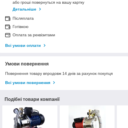
або гроші повернуться на вашу картку
Детальніше
Післяплата
Готівкою
Оплата за реквізитами
Всі умови оплати
Умови повернення
Повернення товару впродовж 14 днів за рахунок покупця
Всі умови повернення
Подібні товари компанії