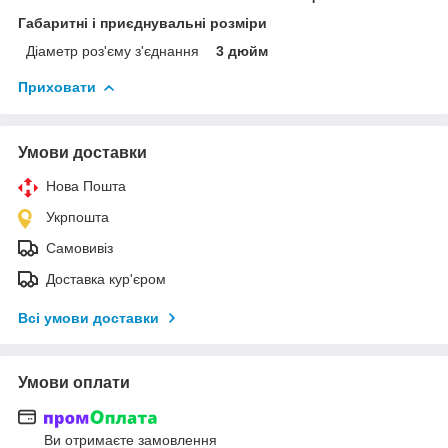
Габаритні і приєднувальні розміри
Діаметр роз'єму з'єднання
3 дюйм
Приховати
Умови доставки
Нова Пошта
Укрпошта
Самовивіз
Доставка кур'єром
Всі умови доставки
Умови оплати
Ви отримаєте замовлення