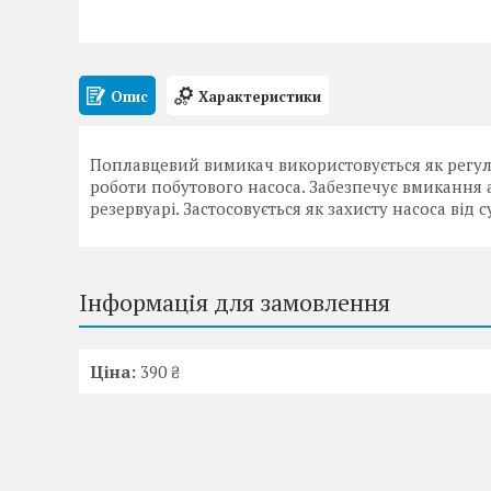
Опис
Характеристики
Поплавцевий вимикач використовується як регул
роботи побутового насоса. Забезпечує вмикання 
резервуарі. Застосовується як захисту насоса від с
Інформація для замовлення
Ціна:
390 ₴