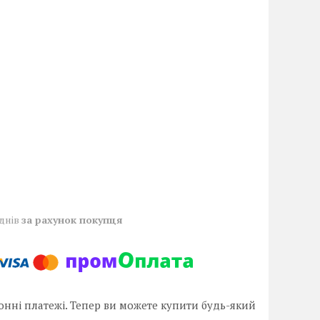
 днів
за рахунок покупця
онні платежі. Тепер ви можете купити будь-який