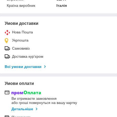
Країна виробник
Італія
Умови доставки
Нова Пошта
Укрпошта
Самовивіз
Доставка кур'єром
Всі умови доставки
Умови оплати
Ви отримаєте замовлення
або гроші повернуться на вашу картку
Детальніше