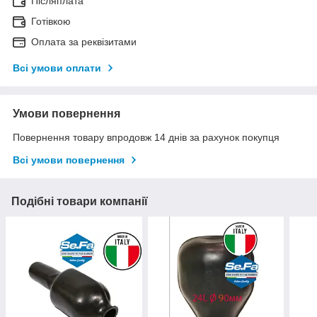
Післяплата
Готівкою
Оплата за реквізитами
Всі умови оплати
Умови повернення
Повернення товару впродовж 14 днів за рахунок покупця
Всі умови повернення
Подібні товари компанії