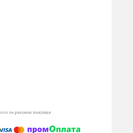
 днів
за рахунок покупця