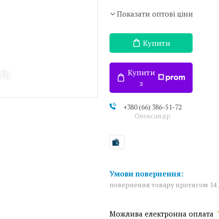
Показати оптові ціни
Купити
Купити
з
+380 (66) 386-51-72
Олександр
повернення товару протягом 14