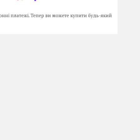
онні платежі. Тепер ви можете купити будь-який