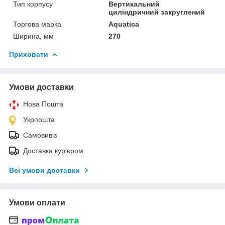
Тип корпусу
Вертикальний
циліндричний закруглений
Торгова марка
Aquatica
Ширина, мм
270
Приховати
Умови доставки
Нова Пошта
Укрпошта
Самовивіз
Доставка кур'єром
Всі умови доставки
Умови оплати