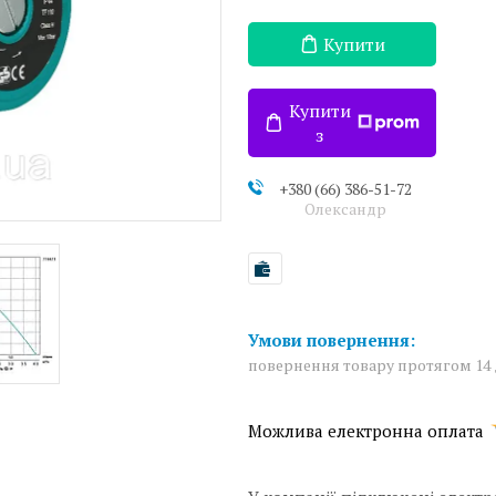
Купити
Купити
з
+380 (66) 386-51-72
Олександр
повернення товару протягом 14