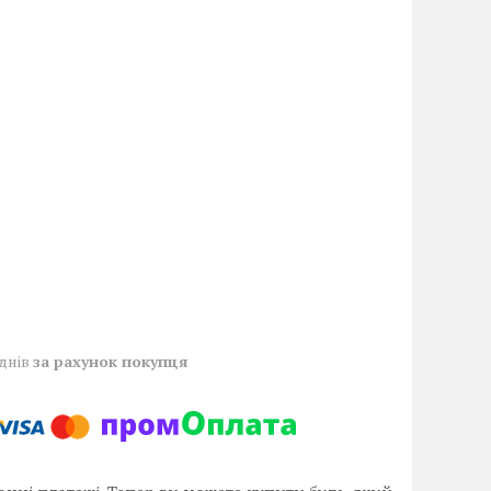
 днів
за рахунок покупця