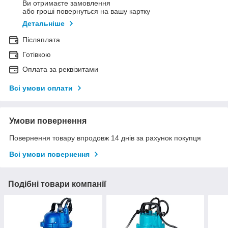
Ви отримаєте замовлення
або гроші повернуться на вашу картку
Детальніше
Післяплата
Готівкою
Оплата за реквізитами
Всі умови оплати
Умови повернення
Повернення товару впродовж 14 днів за рахунок покупця
Всі умови повернення
Подібні товари компанії