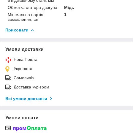
в підвішеному стані, мм
Обмотка статора двигуна
Мідь
Мінімальна партія
1
замовлення, шт
Приховати
Умови доставки
Нова Пошта
Укрпошта
Самовивіз
Доставка кур'єром
Всі умови доставки
Умови оплати