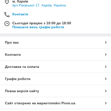
м. Харків
вул.Раєвської 17, Харків, Україна
Контакти
Сьогодні працює з 10:00 до 18:00
Показати весь графік роботи
Про нас
Контакти
Доставка та оплата
Графік роботи
Повна версія сайту
Сайт створено на маркетплейсі
Prom.ua