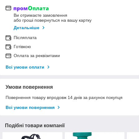
Ви отримаєте замовлення
або гроші повернуться на вашу картку
Детальніше
Післяплата
Готівкою
Оплата за реквізитами
Всі умови оплати
Умови повернення
Повернення товару впродовж 14 днів за рахунок покупця
Всі умови повернення
Подібні товари компанії