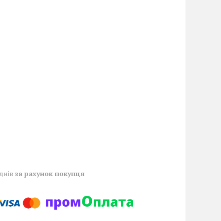
 днів
за рахунок покупця