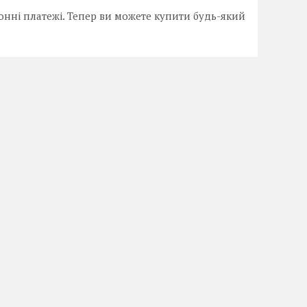
онні платежі. Тепер ви можете купити будь-який