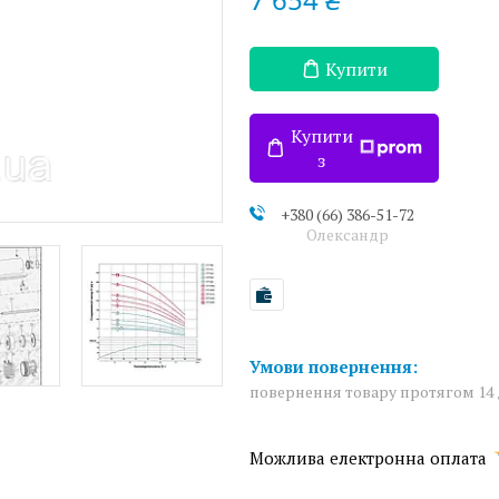
Купити
Купити
з
+380 (66) 386-51-72
Олександр
повернення товару протягом 14