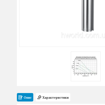
Опис
Характеристики