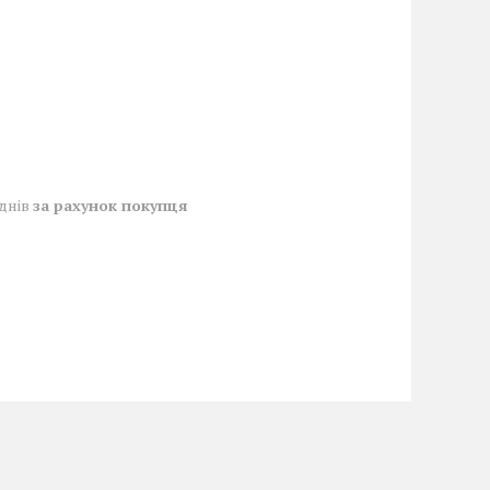
 днів
за рахунок покупця