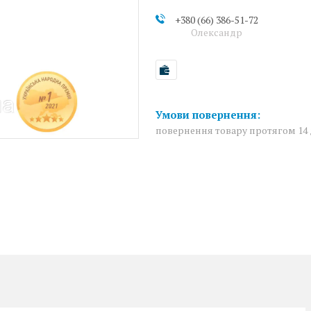
+380 (66) 386-51-72
Олександр
повернення товару протягом 14