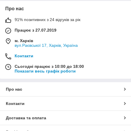
Про нас
91% позитивних з 24 відгуків за рік
Працює з 27.07.2019
м. Харків
вул.Раєвської 17, Харків, Україна
Контакти
Сьогодні працює з 10:00 до 18:00
Показати весь графік роботи
Про нас
Контакти
Доставка та оплата