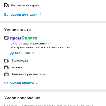
Доставка кур'єром
Всі умови доставки
Умови оплати
Ви отримаєте замовлення
або гроші повернуться на вашу картку
Детальніше
Післяплата
Готівкою
Оплата за реквізитами
Всі умови оплати
Умови повернення