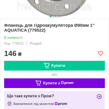
Фланець для гідроакумулятора Ø90мм 1"
AQUATICA (779522)
В наявності
Код: 779522
Роздріб
146
₴
Купити
або
Купити з
Що таке купити з Пром?
Замовлення під захистом