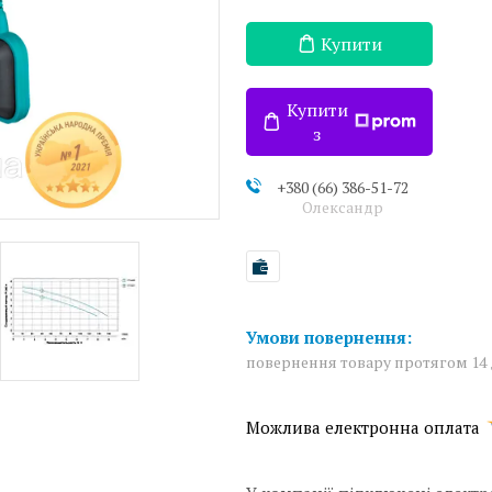
Купити
Купити
з
+380 (66) 386-51-72
Олександр
повернення товару протягом 14