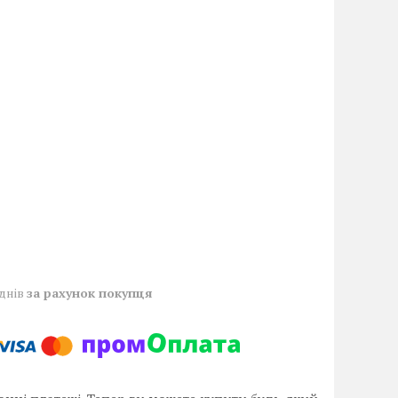
 днів
за рахунок покупця