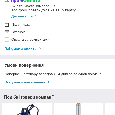
Ви отримаєте замовлення
або гроші повернуться на вашу картку
Детальніше
Післяплата
Готівкою
Оплата за реквізитами
Всі умови оплати
Умови повернення
Повернення товару впродовж 14 днів за рахунок покупця
Всі умови повернення
Подібні товари компанії