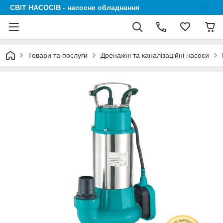
СВІТ НАСОСІВ - насосне обладнання
Товари та послуги
Дренажні та каналізаційні насоси