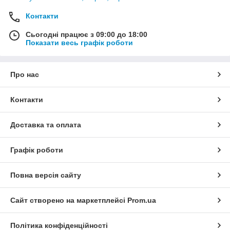
Контакти
Сьогодні працює з 09:00 до 18:00
Показати весь графік роботи
Про нас
Контакти
Доставка та оплата
Графік роботи
Повна версія сайту
Сайт створено на маркетплейсі
Prom.ua
Політика конфіденційності