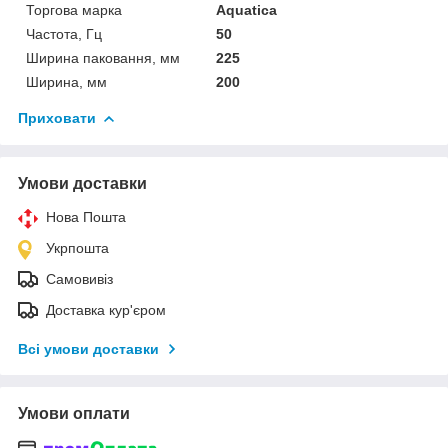
Торгова марка
Aquatica
Частота, Гц
50
Ширина паковання, мм
225
Ширина, мм
200
Приховати
Умови доставки
Нова Пошта
Укрпошта
Самовивіз
Доставка кур'єром
Всі умови доставки
Умови оплати