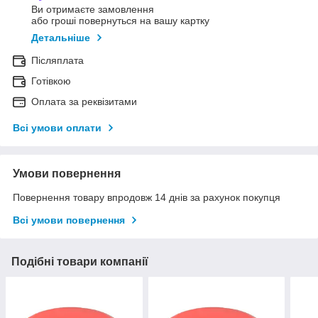
Ви отримаєте замовлення
або гроші повернуться на вашу картку
Детальніше
Післяплата
Готівкою
Оплата за реквізитами
Всі умови оплати
Умови повернення
Повернення товару впродовж 14 днів за рахунок покупця
Всі умови повернення
Подібні товари компанії