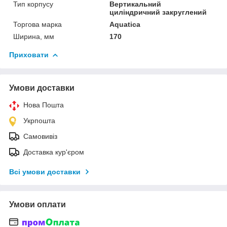
Тип корпусу
Вертикальний
циліндричний закруглений
Торгова марка
Aquatica
Ширина, мм
170
Приховати
Умови доставки
Нова Пошта
Укрпошта
Самовивіз
Доставка кур'єром
Всі умови доставки
Умови оплати