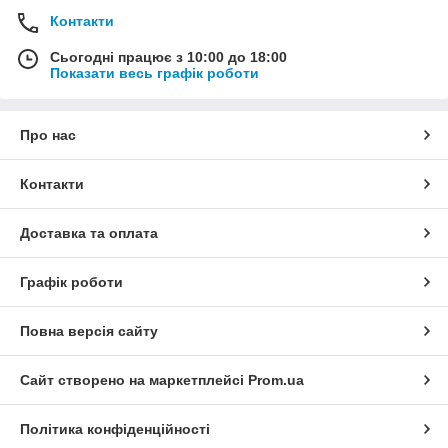
Контакти
Сьогодні працює з 10:00 до 18:00
Показати весь графік роботи
Про нас
Контакти
Доставка та оплата
Графік роботи
Повна версія сайту
Сайт створено на маркетплейсі
Prom.ua
Політика конфіденційності