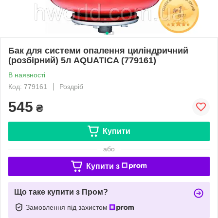
Бак для системи опалення циліндричний
(розбірний) 5л AQUATICA (779161)
В наявності
Код: 779161
Роздріб
545
₴
Купити
або
Купити з
Що таке купити з Пром?
Замовлення під захистом