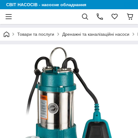
СВІТ НАСОСІВ - насосне обладнання
Товари та послуги
Дренажні та каналізаційні насоси