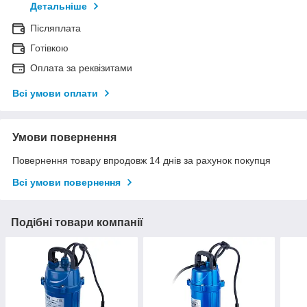
Детальніше
Післяплата
Готівкою
Оплата за реквізитами
Всі умови оплати
Умови повернення
Повернення товару впродовж 14 днів за рахунок покупця
Всі умови повернення
Подібні товари компанії