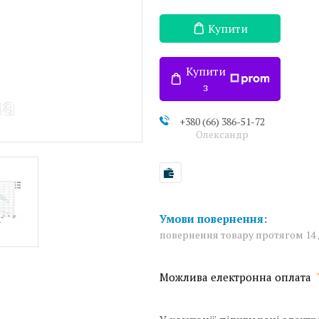
Купити
Купити
з
+380 (66) 386-51-72
Олександр
повернення товару протягом 14