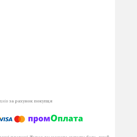
 днів
за рахунок покупця