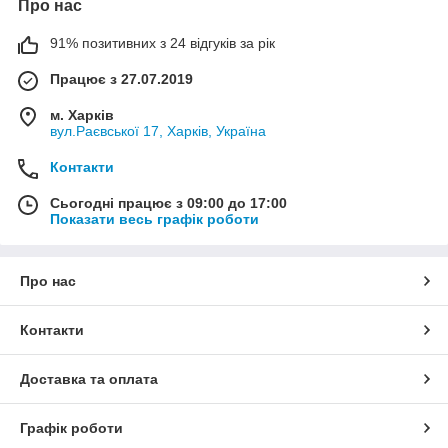
Про нас
91% позитивних з 24 відгуків за рік
Працює з 27.07.2019
м. Харків
вул.Раєвської 17, Харків, Україна
Контакти
Сьогодні працює з 09:00 до 17:00
Показати весь графік роботи
Про нас
Контакти
Доставка та оплата
Графік роботи