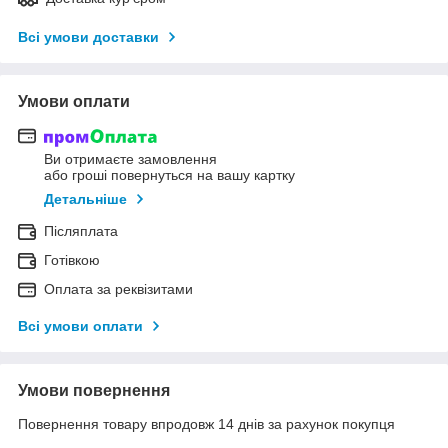
Всі умови доставки
Умови оплати
Ви отримаєте замовлення
або гроші повернуться на вашу картку
Детальніше
Післяплата
Готівкою
Оплата за реквізитами
Всі умови оплати
Умови повернення
Повернення товару впродовж 14 днів за рахунок покупця