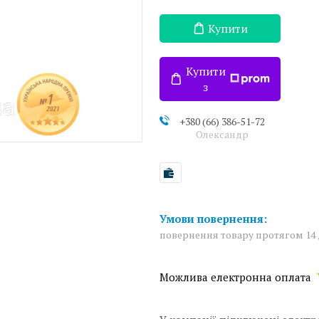
Купити
Купити
з
+380 (66) 386-51-72
Олександр
повернення товару протягом 14