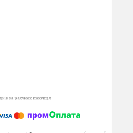
 днів
за рахунок покупця