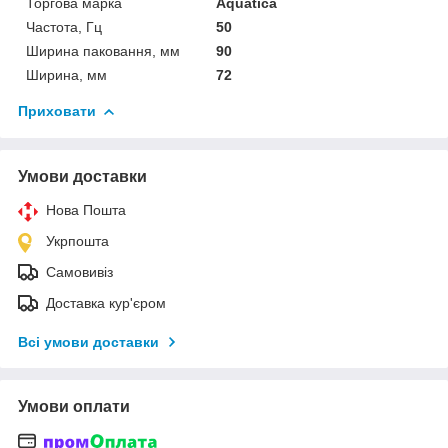
Торгова марка
Aquatica
Частота, Гц
50
Ширина паковання, мм
90
Ширина, мм
72
Приховати
Умови доставки
Нова Пошта
Укрпошта
Самовивіз
Доставка кур'єром
Всі умови доставки
Умови оплати