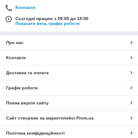
Контакти
Сьогодні працює з 09:00 до 18:00
Показати весь графік роботи
Про нас
Контакти
Доставка та оплата
Графік роботи
Повна версія сайту
Сайт створено на маркетплейсі
Prom.ua
Політика конфіденційності