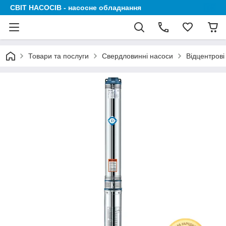
СВІТ НАСОСІВ - насосне обладнання
Товари та послуги
Свердловинні насоси
Відцентрові