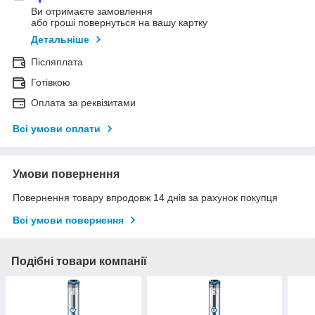
Ви отримаєте замовлення
або гроші повернуться на вашу картку
Детальніше
Післяплата
Готівкою
Оплата за реквізитами
Всі умови оплати
Умови повернення
Повернення товару впродовж 14 днів за рахунок покупця
Всі умови повернення
Подібні товари компанії