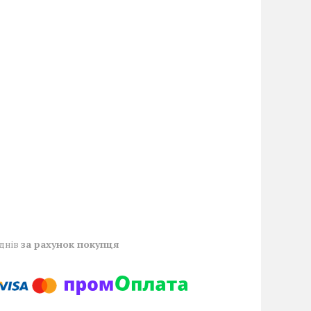
 днів
за рахунок покупця