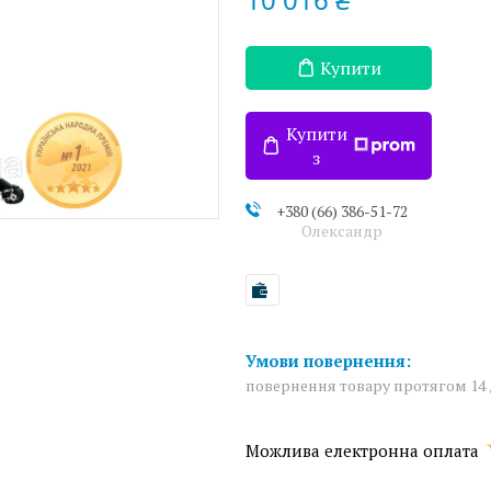
Купити
Купити
з
+380 (66) 386-51-72
Олександр
повернення товару протягом 14