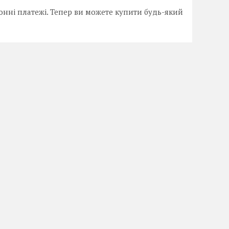
онні платежі. Тепер ви можете купити будь-який