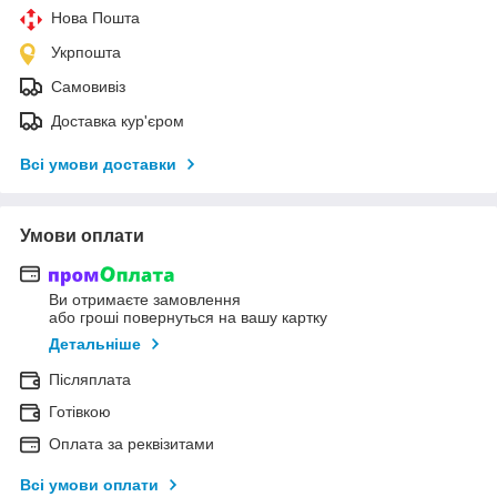
Нова Пошта
Укрпошта
Самовивіз
Доставка кур'єром
Всі умови доставки
Умови оплати
Ви отримаєте замовлення
або гроші повернуться на вашу картку
Детальніше
Післяплата
Готівкою
Оплата за реквізитами
Всі умови оплати