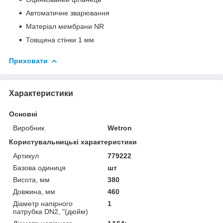
Автоматичне зварювання
Матеріал мембрани NR
Товщина стінки 1 мм
Приховати
Характеристики
Основні
Виробник
Wetron
Користувальницькі характеристики
Артикул
779222
Базова одиниця
шт
Висота, мм
380
Довжина, мм
460
Діаметр напірного
1
патрубка DN2, "(дюйм)