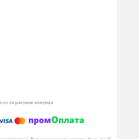
 днів
за рахунок покупця