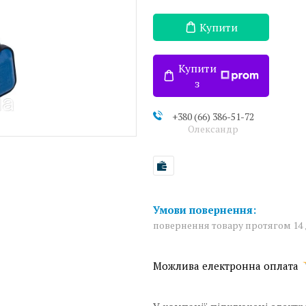
Купити
Купити
з
+380 (66) 386-51-72
Олександр
повернення товару протягом 14