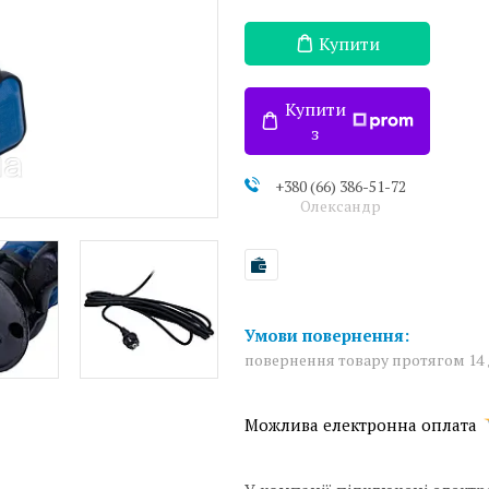
Купити
Купити
з
+380 (66) 386-51-72
Олександр
повернення товару протягом 14