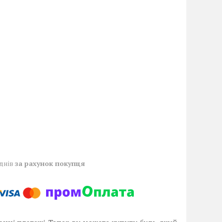
 днів
за рахунок покупця