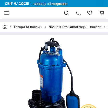
СВІТ НАСОСІВ - насосне обладнання
Товари та послуги
Дренажні та каналізаційні насоси