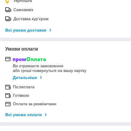
Укрпошта
Самовивіз
Доставка кур'єром
Всі умови доставки
Умови оплати
Ви отримаєте замовлення
або гроші повернуться на вашу картку
Детальніше
Післяплата
Готівкою
Оплата за реквізитами
Всі умови оплати