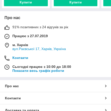
Купити
Купити
Про нас
91% позитивних з 24 відгуків за рік
Працює з 27.07.2019
м. Харків
вул.Раєвської 17, Харків, Україна
Контакти
Сьогодні працює з 10:00 до 18:00
Показати весь графік роботи
Про нас
Контакти
Доставка та оплата