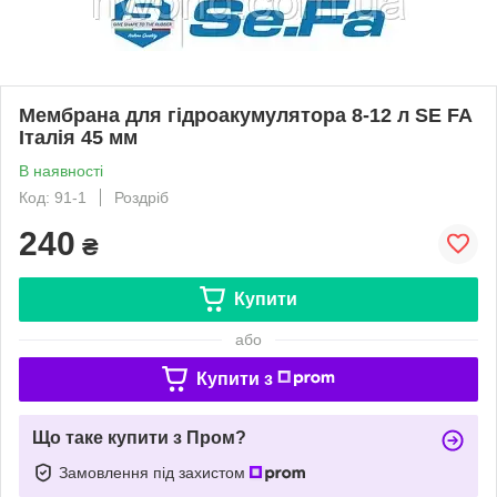
Мембрана для гідроакумулятора 8-12 л SE FA
Італія 45 мм
В наявності
Код: 91-1
Роздріб
240
₴
Купити
або
Купити з
Що таке купити з Пром?
Замовлення під захистом