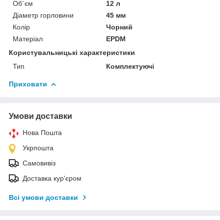
Об`єм
12 л
Діаметр горловини
45 мм
Колір
Чорний
Матеріал
EPDM
Користувальницькі характеристики
Тип
Комплектуючі
Приховати
Умови доставки
Нова Пошта
Укрпошта
Самовивіз
Доставка кур'єром
Всі умови доставки