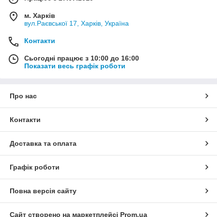
м. Харків
вул.Раєвської 17, Харків, Україна
Контакти
Сьогодні працює з 10:00 до 16:00
Показати весь графік роботи
Про нас
Контакти
Доставка та оплата
Графік роботи
Повна версія сайту
Сайт створено на маркетплейсі
Prom.ua