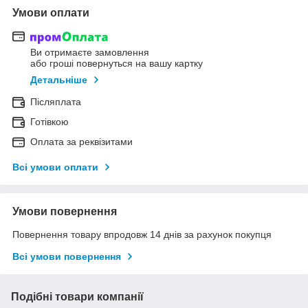
Умови оплати
Ви отримаєте замовлення
або гроші повернуться на вашу картку
Детальніше
Післяплата
Готівкою
Оплата за реквізитами
Всі умови оплати
Умови повернення
Повернення товару впродовж 14 днів за рахунок покупця
Всі умови повернення
Подібні товари компанії