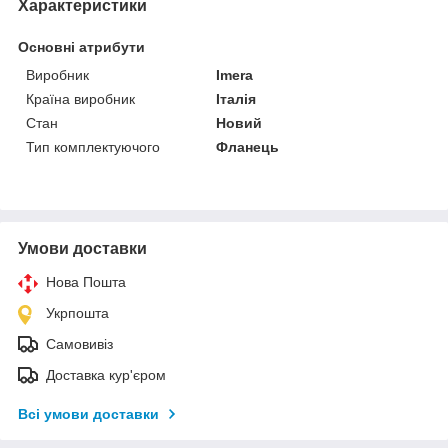
Характеристики
Основні атрибути
Виробник
Imera
Країна виробник
Італія
Стан
Новий
Тип комплектуючого
Фланець
Умови доставки
Нова Пошта
Укрпошта
Самовивіз
Доставка кур'єром
Всі умови доставки