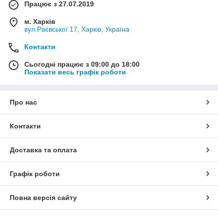
Працює з 27.07.2019
м. Харків
вул.Раєвської 17, Харків, Україна
Контакти
Сьогодні працює з 09:00 до 18:00
Показати весь графік роботи
Про нас
Контакти
Доставка та оплата
Графік роботи
Повна версія сайту