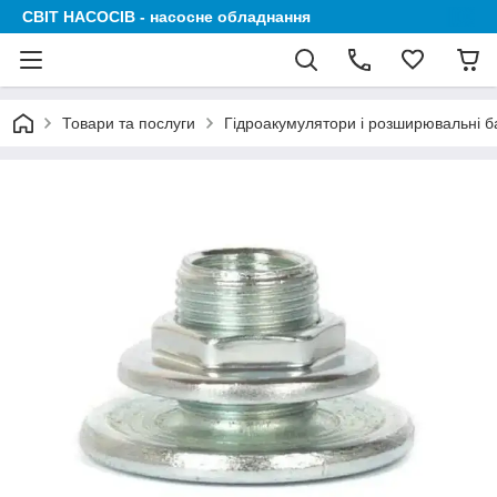
СВІТ НАСОСІВ - насосне обладнання
Товари та послуги
Гідроакумулятори і розширювальні б