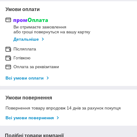
Умови оплати
Ви отримаєте замовлення
або гроші повернуться на вашу картку
Детальніше
Післяплата
Готівкою
Оплата за реквізитами
Всі умови оплати
Умови повернення
Повернення товару впродовж 14 днів за рахунок покупця
Всі умови повернення
Подібні товари компанії