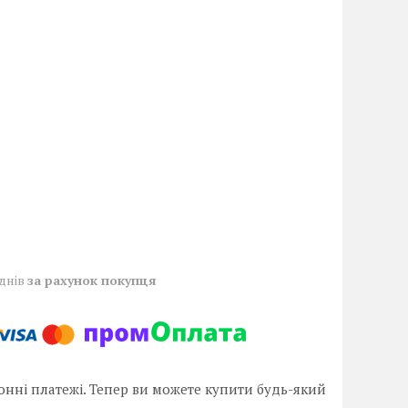
 днів
за рахунок покупця
онні платежі. Тепер ви можете купити будь-який